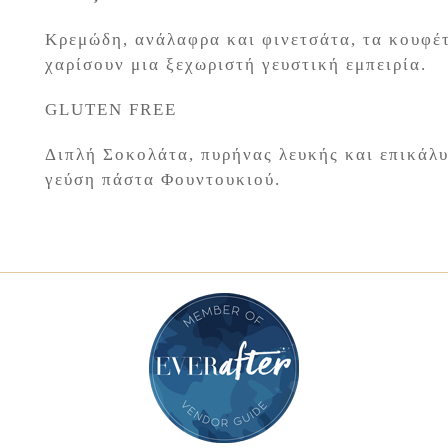
Κρεμώδη, ανάλαφρα και φινετσάτα, τα κουφέτ
χαρίσουν μια ξεχωριστή γευστική εμπειρία.
GLUTEN FREE
Διπλή Σοκολάτα, πυρήνας λευκής και επικάλυ
γεύση πάστα Φουντουκιού.