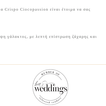
α Crispo Ciocopassion είναι έτοιμα να σας
ψη γάλακτος, με λεπτή επίστρωση ζάχαρης και