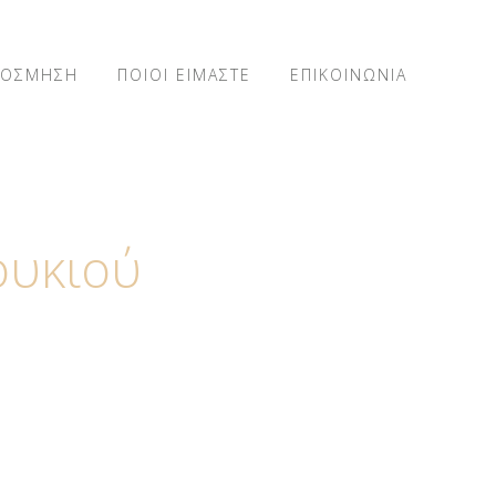
ΚΟΣΜΗΣΗ
ΠΟΙΟΙ ΕΙΜΑΣΤΕ
ΕΠΙΚΟΙΝΩΝΙΑ
ουκιού