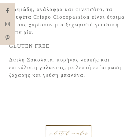
Κρεμώδη, ανάλαφρα και φινετσάτα, τα
κουφέτα Crispo Ciocopassion είναι έτοιμα
να σας χαρίσουν μια ξεχωριστή γευστική
εμπειρία.
GLUTEN FREE
Διπλή Σοκολάτα, πυρήνας λευκής και
επικάλυψη γάλακτος, με λεπτή επίστρωση
ζάχαρης και γεύση μπανάνα.